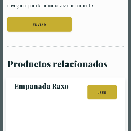
navegador para la próxima vez que comente.
Productos relacionados
Empanada Raxo
LEER
MÁS
Table Reservation