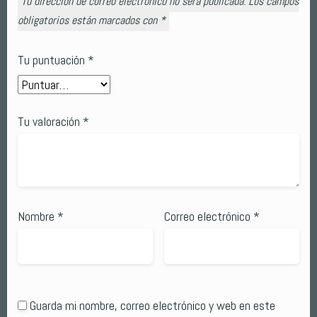
Tu dirección de correo electrónico no será publicada.
Los campos
obligatorios están marcados con
*
Tu puntuación
*
Tu valoración
*
Nombre
*
Correo electrónico
*
Guarda mi nombre, correo electrónico y web en este