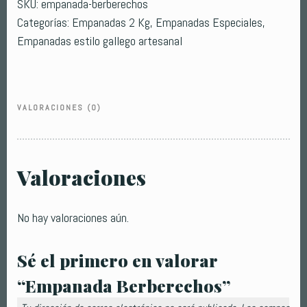
SKU:
empanada-berberechos
Categorías:
Empanadas 2 Kg
,
Empanadas Especiales
,
Empanadas estilo gallego artesanal
VALORACIONES (0)
Valoraciones
No hay valoraciones aún.
Sé el primero en valorar
“Empanada Berberechos”